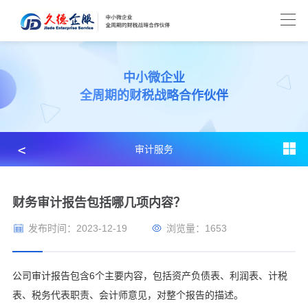
中小微企业
全周期的财税战略合作伙伴
﹤
审计服务
财务审计报告包括哪几项内容？
发布时间：2023-12-19
浏览量：1653
公司审计报告包含6个主要内容，包括资产负债表、利润表、计税
表、税务代表职责、会计师意见，对整个报告的描述。