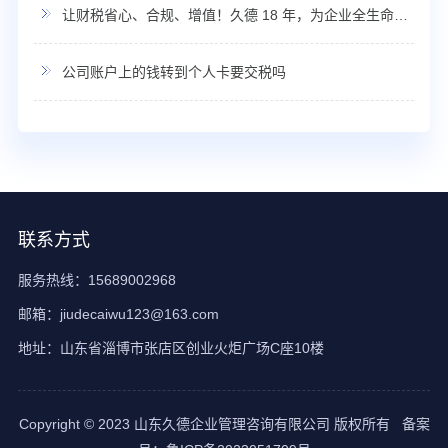
让财税省心、合规、增值！久德 18 年，为企业全生命周期保驾护航！
公司账户上的钱转到个人卡要交税吗
联系方式
服务热线：15689002968
邮箱：jiudecaiwu123@163.com
地址：山东省淄博市张店区创业火炬广场C座10楼
Copyright © 2023 山东久德企业管理咨询有限公司 版权所有 备案