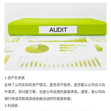
1.资产负债表
反映了公司实际的资产情况，是否资不抵债，是否能以公司名义向
外借贷，偿付能力等，也是公司信用的直接体现。通常，是公司向
银行申请贷款或其他金融活动时的直接依据；
2.利润表