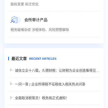
股权变更 拆迁优化
会所审计产品
税务疑难杂症 涉税体检、风险预警解除
最近文章
RECENT ARTICLES
诚信立企十八载，久德财税：让财税为企业创造看得见的利润
一问一答 | 企业所得税不征税收入相关热点问答
全面取消税管员！税务局正式通知！