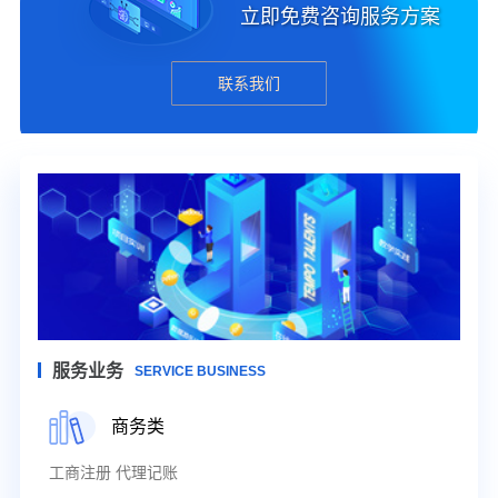
立即免费咨询服务方案
联系我们
服务业务
SERVICE BUSINESS
商务类
工商注册 代理记账