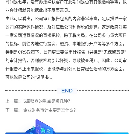
时间是七年，没有办法确认客户在此期间是否有其他活动等等，执
业会计师就只能据此出不发表意见。
由此可以看出，公司审计报告包含的内容非常丰富，足以描述一家
公司的实际运作情况，及对应缴公司利得税的测算。这是政府对每
一家公司运营情况的直接把控。除了税务局，在公司参与重大项目
的投标、前往内地进行投资、融资、本地银行开户等等多个方面，
特别是CRS政策下，公司更需要做审计报告（并且是“无保留意见”
的审计报告，否则很容易引起怀疑，导致被查税）。因此，公司审
计报告不止用来报税，更能参与到公司日常经营活动的方方面面，
可以说是公司的“说明书”。
END
上一篇：
S局稽查的重点是哪几种？
下一篇：
企业财务审计主要是查什么？