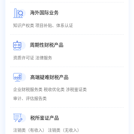
海外国际业务
知识产权类 项目补贴、体系认证
周期性财税产品
资质许可证 法律服务
高端疑难财税产品
企业财税服务类 税收优化类 涉税鉴证类
审计、评估报告类
税所鉴证产品
注销类（有收入） 注销类（无收入）