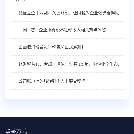
诚信立企十八载，久德财税：让财税为企业创造看得见的利润
一问一答 | 企业所得税不征税收入相关热点问答
全面取消税管员！税务局正式通知！
让财税省心、合规、增值！久德 18 年，为企业全生命周期保驾护航！
公司账户上的钱转到个人卡要交税吗
联系方式