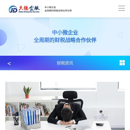
中小微企业
全周期的财税战略合作伙伴
﹤
财税资讯