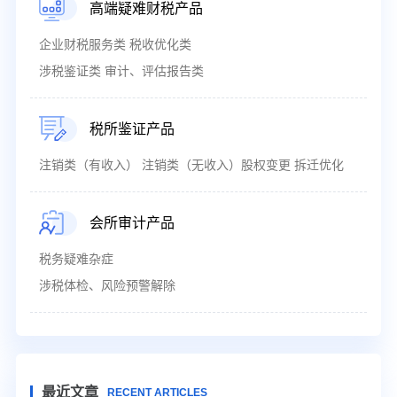
高端疑难财税产品
企业财税服务类 税收优化类
涉税鉴证类 审计、评估报告类
税所鉴证产品
注销类（有收入） 注销类（无收入）股权变更 拆迁优化
会所审计产品
税务疑难杂症
涉税体检、风险预警解除
最近文章
RECENT ARTICLES