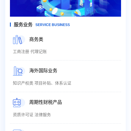
服务业务
SERVICE BUSINESS
商务类
工商注册 代理记账
海外国际业务
知识产权类 项目补贴、体系认证
周期性财税产品
资质许可证 法律服务